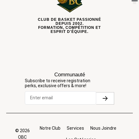
CLUB DE BASKET PASSIONNÉ
DEPUIS 2002.
FORMATION, COMPÉTITION ET
ESPRIT D'ÉQUIPE.
Communauté
Subscribe to receive registration
perks, exclusive offers & more!
Notre Club
Services
Nous Joindre
© 2026
OBC