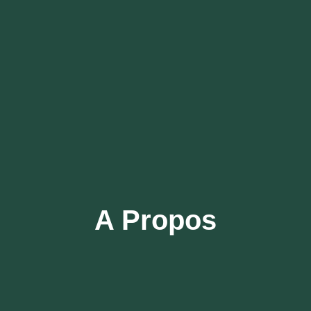
A Propos